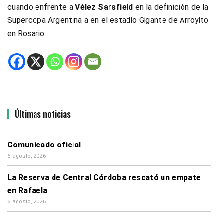
cuando enfrente a
Vélez Sarsfield
en la definición de la
Supercopa Argentina a en el estadio Gigante de Arroyito
en Rosario.
Últimas noticias
Comunicado oficial
6 agosto, 2026
La Reserva de Central Córdoba rescató un empate
en Rafaela
6 agosto, 2026