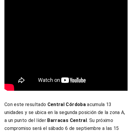
Con este resultado
Central Córdoba
acumula 13
unidades y se ubica en la segunda posición de la zona A,
a un punto del líder
Barracas Central
. Su próximo
compromiso será el sábado 6 de septiembre a las 15