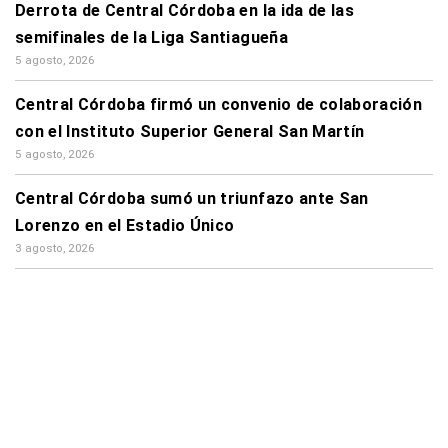
Derrota de Central Córdoba en la ida de las
semifinales de la Liga Santiagueña
5 agosto, 2026
Central Córdoba firmó un convenio de colaboración
con el Instituto Superior General San Martín
5 agosto, 2026
Central Córdoba sumó un triunfazo ante San
Lorenzo en el Estadio Único
3 agosto, 2026