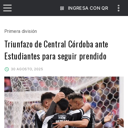
INGRESA CON QR
Primera división
Triunfazo de Central Córdoba ante
Estudiantes para seguir prendido
30 AGOSTO, 2025