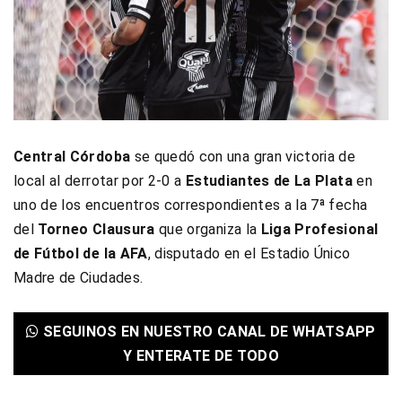
Central Córdoba
se quedó con una gran victoria de
local al derrotar por 2-0 a
Estudiantes de La Plata
en
uno de los encuentros correspondientes a la 7ª fecha
del
Torneo Clausura
que organiza la
Liga Profesional
de Fútbol de la AFA
, disputado en el Estadio Único
Madre de Ciudades.
SEGUINOS EN NUESTRO CANAL DE WHATSAPP
Y ENTERATE DE TODO