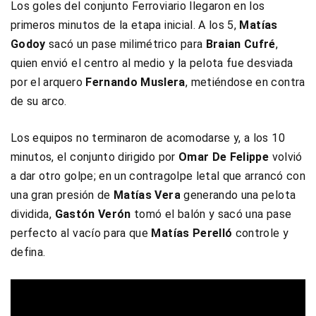
Los goles del conjunto Ferroviario llegaron en los
primeros minutos de la etapa inicial. A los 5,
Matías
Godoy
sacó un pase milimétrico para
Braian Cufré
,
quien envió el centro al medio y la pelota fue desviada
por el arquero
Fernando Muslera
, metiéndose en contra
de su arco.
Los equipos no terminaron de acomodarse y, a los 10
minutos, el conjunto dirigido por
Omar De Felippe
volvió
a dar otro golpe; en un contragolpe letal que arrancó con
una gran presión de
Matías Vera
generando una pelota
dividida,
Gastón Verón
tomó el balón y sacó una pase
perfecto al vacío para que
Matías Perelló
controle y
defina.