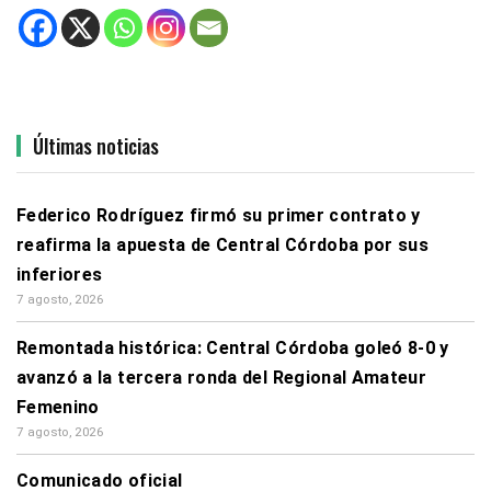
Últimas noticias
Federico Rodríguez firmó su primer contrato y
reafirma la apuesta de Central Córdoba por sus
inferiores
7 agosto, 2026
Remontada histórica: Central Córdoba goleó 8-0 y
avanzó a la tercera ronda del Regional Amateur
Femenino
7 agosto, 2026
Comunicado oficial