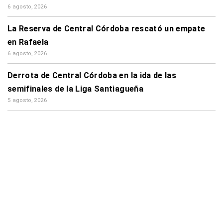
6 agosto, 2026
La Reserva de Central Córdoba rescató un empate
en Rafaela
6 agosto, 2026
Derrota de Central Córdoba en la ida de las
semifinales de la Liga Santiagueña
5 agosto, 2026