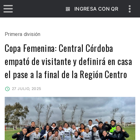
INGRESA CON QR
Primera división
Copa Femenina: Central Córdoba
empató de visitante y definirá en casa
el pase a la final de la Región Centro
27 JULIO, 2025