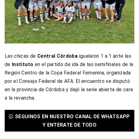
Las chicas de
Central Córdoba
igualaron 1 a 1 ante las
de
Instituto
en el partido de ida de las semifinales de la
Región Centro de la Copa Federal Femenina, organizada
por el Consejo Federal de AFA. El encuentro se disputó
en la provincia de Córdoba y dejó la serie abierta de cara
a la revancha.
SEGUINOS EN NUESTRO CANAL DE WHATSAPP
Y ENTERATE DE TODO