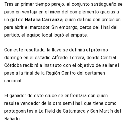
Tras un primer tiempo parejo, el conjunto santiagueño se
puso en ventaja en el inicio del complemento gracias a
un gol de
Natalia Carranza
, quien definió con precisión
para abrir el marcador. Sin embargo, cerca del final del
partido, el equipo local logró el empate.
Con este resultado, la llave se definirá el próximo
domingo en el estadio Alfredo Terrera, donde Central
Córdoba recibirá a Instituto con el objetivo de sellar el
pase a la final de la Región Centro del certamen
nacional.
El ganador de este cruce se enfrentará con quien
resulte vencedor de la otra semifinal, que tiene como
protagonistas a La Field de Catamarca y San Martín del
Bañado.