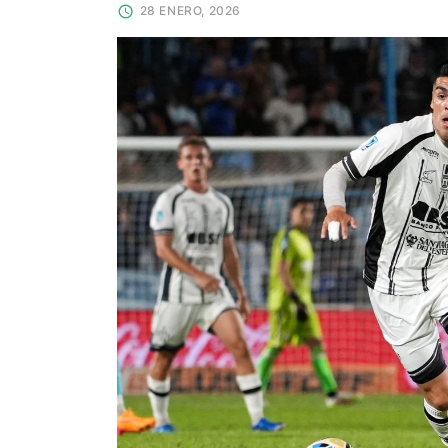
28 ENERO, 2026