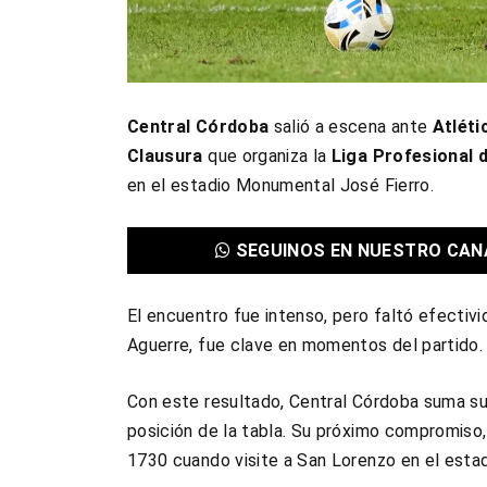
Central Córdoba
salió a escena ante
Atlét
Clausura
que organiza la
Liga Profesional d
en el estadio Monumental José Fierro.
SEGUINOS EN NUESTRO CAN
El encuentro fue intenso, pero faltó efectivida
Aguerre, fue clave en momentos del partido.
Con este resultado, Central Córdoba suma su
posición de la tabla. Su próximo compromiso, 
1730 cuando visite a San Lorenzo en el est