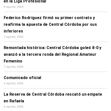
en la Liga Profesional
8 agosto, 2026
Federico Rodríguez firmó su primer contrato y
reafirma la apuesta de Central Córdoba por sus
inferiores
7 agosto, 2026
Remontada histórica: Central Córdoba goleó 8-0 y
avanzó a la tercera ronda del Regional Amateur
Femenino
7 agosto, 2026
Comunicado oficial
6 agosto, 2026
La Reserva de Central Córdoba rescató un empate
en Rafaela
6 agosto, 2026