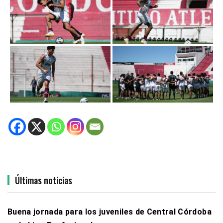
Últimas noticias
Buena jornada para los juveniles de Central Córdoba